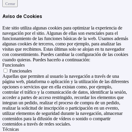
Cerrar
Aviso de Cookies
Este sitio utiliza algunas cookies para optimizar la experiencia de
navegación por el sitio. Algunas de ellas son esenciales para el
funcionamiento de las funciones básicas de la web. Usamos además
algunas cookies de terceros, como por ejemplo, para analizar las
visitas que recibimos. Estas últimas solo se alojan en tu navegador
con consentimiento. Puedes cambiar la configuración de las cookies
cuando quieras. Puedes hacerlo a continuación:
Funcionales
Funcionales
Aquellas que permiten al usuario la navegación a través de una
página web, plataforma o aplicación y la utilización de las diferentes
opciones o servicios que en ella existan como, por ejemplo,
controlar el tráfico y la comunicación de datos, identificar la sesión,
acceder a partes de acceso restringido, recordar los elementos que
integran un pedido, realizar el proceso de compra de un pedido,
realizar la solicitud de inscripción o participación en un evento,
utilizar elementos de seguridad durante la navegación, almacenar
contenidos para la difusión de vídeos o sonido o compartir
contenidos a través de redes sociales.
Técnicas