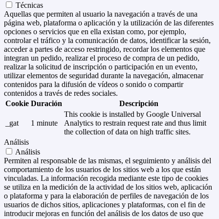
Técnicas
Aquellas que permiten al usuario la navegación a través de una
página web, plataforma o aplicación y la utilización de las diferentes
opciones o servicios que en ella existan como, por ejemplo,
controlar el tráfico y la comunicación de datos, identificar la sesión,
acceder a partes de acceso restringido, recordar los elementos que
integran un pedido, realizar el proceso de compra de un pedido,
realizar la solicitud de inscripción o participación en un evento,
utilizar elementos de seguridad durante la navegación, almacenar
contenidos para la difusión de vídeos o sonido o compartir
contenidos a través de redes sociales.
Cookie
Duración
Descripción
This cookie is installed by Google Universal
_gat
1 minute
Analytics to restrain request rate and thus limit
the collection of data on high traffic sites.
Análisis
Análisis
Permiten al responsable de las mismas, el seguimiento y análisis del
comportamiento de los usuarios de los sitios web a los que están
vinculadas. La información recogida mediante este tipo de cookies
se utiliza en la medición de la actividad de los sitios web, aplicación
o plataforma y para la elaboración de perfiles de navegación de los
usuarios de dichos sitios, aplicaciones y plataformas, con el fin de
introducir mejoras en función del análisis de los datos de uso que