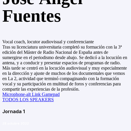
Fuentes
Vocal coach, locutor audiovisual y conferenciante
Tras su licenciatura universitaria completó su formación con la 3ª
edición del Máster de Radio Nacional de España antes de
sumergirse en el periodismo desde abajo. Se dedicó a la locución en
antena, y a conducir y presentar espacios de programas de radio.
Más tarde se centró en la locución audiovisual y muy especialmente
en la dirección y ajuste de muchos de los documentales que vemos
en La 2, actividad que terminó compaginando con la formación
vocal y su participación en multitud de foros y conferencias para
compartir las experiencias de la profesión.
Microphone-alt
Link
Gamepad
TODOS LOS SPEAKERS
Jornada 1
28 octubre 2022