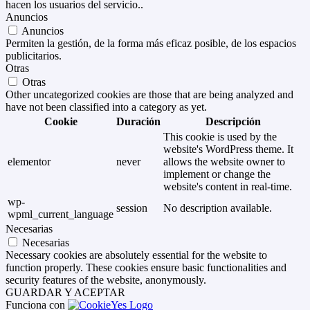
hacen los usuarios del servicio..
Anuncios
Anuncios
Permiten la gestión, de la forma más eficaz posible, de los espacios
publicitarios.
Otras
Otras
Other uncategorized cookies are those that are being analyzed and
have not been classified into a category as yet.
Cookie
Duración
Descripción
This cookie is used by the
website's WordPress theme. It
elementor
never
allows the website owner to
implement or change the
website's content in real-time.
wp-
session
No description available.
wpml_current_language
Necesarias
Necesarias
Necessary cookies are absolutely essential for the website to
function properly. These cookies ensure basic functionalities and
security features of the website, anonymously.
GUARDAR Y ACEPTAR
Funciona con